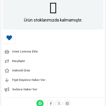
Ürün stoklarımızda kalmamıştır.
İstek Listeme Ekle
Karşılaştır
İndirimli Ürün
Fiyat Düşünce Haber Ver
Gelince Haber Ver