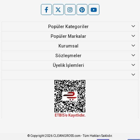
Popüler Kategoriler
Popüler Markalar
Kurumsal
Sözleşmeler
Üyelik İşlemleri
© Copyright 2026 CLEANGROSS.com - Tüm Hakları Saklıdır.