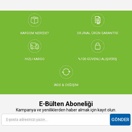
KARGOM NEREDE?
ORJİNAL ÜRÜN GARANTİSİ
HIZLI KARGO
%100 GÜVENLİ ALIŞVERİŞ
İADE & DEĞİŞİM
E-Bülten Aboneliği
Kampanya ve yeniliklerden haber almak için kayıt olun.
GÖNDER