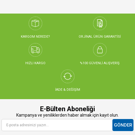
KARGOM NEREDE?
ORJİNAL ÜRÜN GARANTİSİ
HIZLI KARGO
%100 GÜVENLİ ALIŞVERİŞ
İADE & DEĞİŞİM
E-Bülten Aboneliği
Kampanya ve yeniliklerden haber almak için kayıt olun.
GÖNDER