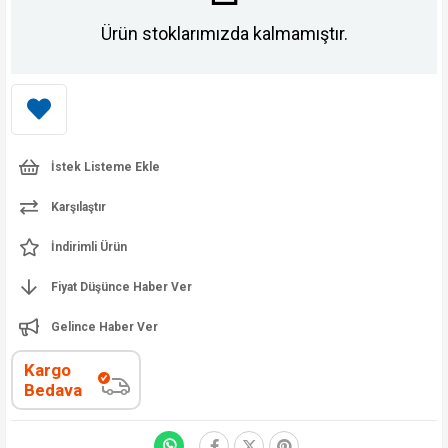
Ürün stoklarımızda kalmamıştır.
İstek Listeme Ekle
Karşılaştır
İndirimli Ürün
Fiyat Düşünce Haber Ver
Gelince Haber Ver
Kargo
Bedava