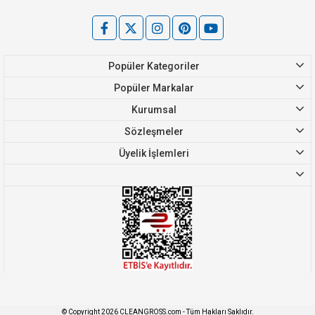
Popüler Kategoriler
Popüler Markalar
Kurumsal
Sözleşmeler
Üyelik İşlemleri
© Copyright 2026 CLEANGROSS.com - Tüm Hakları Saklıdır.