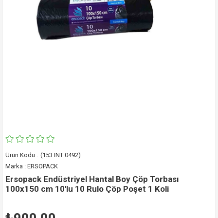
(153 INT 0492)
Marka
:
ERSOPACK
Ersopack Endüstriyel Hantal Boy Çöp Torbası
100x150 cm 10'lu 10 Rulo Çöp Poşet 1 Koli