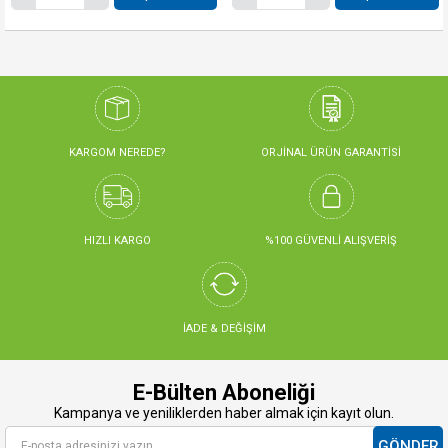
KARGOM NEREDE?
ORJİNAL ÜRÜN GARANTİSİ
HIZLI KARGO
%100 GÜVENLİ ALIŞVERİŞ
İADE & DEĞİŞİM
E-Bülten Aboneliği
Kampanya ve yeniliklerden haber almak için kayıt olun.
GÖNDER