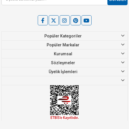
Popüler Kategoriler
Popüler Markalar
Kurumsal
Sözleşmeler
Üyelik İşlemleri