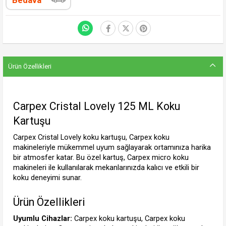
Bedava
Ürün Özellikleri
Carpex Cristal Lovely 125 ML Koku 
Kartuşu
Carpex Cristal Lovely koku kartuşu, Carpex koku 
makineleriyle mükemmel uyum sağlayarak ortamınıza harika 
bir atmosfer katar. Bu özel kartuş, Carpex micro koku 
makineleri ile kullanılarak mekanlarınızda kalıcı ve etkili bir 
koku deneyimi sunar.
Ürün Özellikleri
Uyumlu Cihazlar:
 Carpex koku kartuşu, Carpex koku 