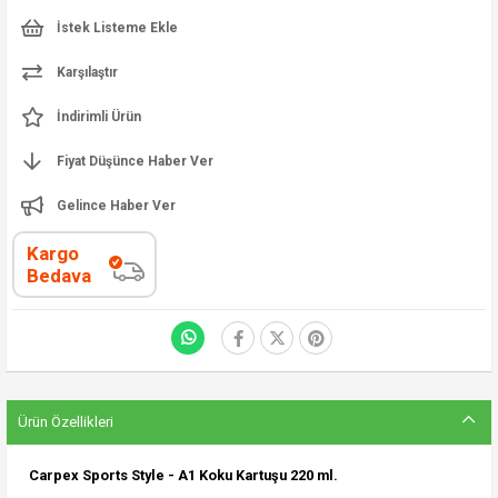
İstek Listeme Ekle
Karşılaştır
İndirimli Ürün
Fiyat Düşünce Haber Ver
Gelince Haber Ver
Kargo
Bedava
Ürün Özellikleri
Carpex Sports Style - A1 Koku Kartuşu 220 ml.