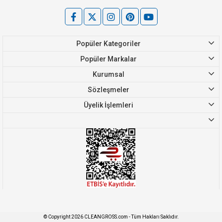
Popüler Kategoriler
Popüler Markalar
Kurumsal
Sözleşmeler
Üyelik İşlemleri
© Copyright 2026 CLEANGROSS.com - Tüm Hakları Saklıdır.